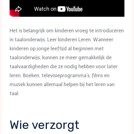
Het is belangrijk om kinderen vroeg te introduceren
in taalonderwijs. Leer kinderen Leren. Wanneer
kinderen op jonge leeftijd al beginnen met
taalonderwijs, kunnen ze meer gemakkelijk de
taalvaardigheden die ze nodig hebben voor later
leren. Boeken, televisieprogramma’s, films en
muziek kunnen allemaal helpen bij het leren van
taal.
Wie verzorgt