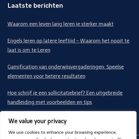
Laatste berichten
Waarom een leven lang leren je sterker maakt
Engels leren op latere leeftijd – Waarom het nooit te
laat is om te Leren
Gamification van onderwijsvergaderingen: Speelse
elementen voor betere resultaten
Hoe schrijf je een sollicitatiebrief? Een uitgebreide
handleiding met voorbeelden en tips
Een gids voor middelbare school niveaus
We value your privacy
We use cookies to enhance your browsing experience,