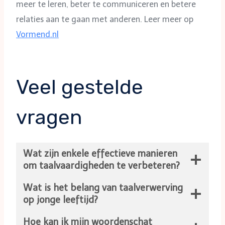
meer te leren, beter te communiceren en betere
relaties aan te gaan met anderen. Leer meer op
Vormend.nl
Veel gestelde
vragen
Wat zijn enkele effectieve manieren
om taalvaardigheden te verbeteren?
Wat is het belang van taalverwerving
op jonge leeftijd?
Hoe kan ik mijn woordenschat