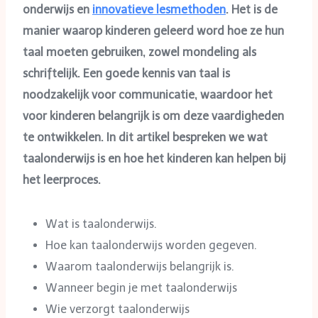
onderwijs en
innovatieve lesmethoden
. Het is de
manier waarop kinderen geleerd word hoe ze hun
taal moeten gebruiken, zowel mondeling als
schriftelijk. Een goede kennis van taal is
noodzakelijk voor communicatie, waardoor het
voor kinderen belangrijk is om deze vaardigheden
te ontwikkelen. In dit artikel bespreken we wat
taalonderwijs is en hoe het kinderen kan helpen bij
het leerproces.
Wat is taalonderwijs.
Hoe kan taalonderwijs worden gegeven.
Waarom taalonderwijs belangrijk is.
Wanneer begin je met taalonderwijs
Wie verzorgt taalonderwijs