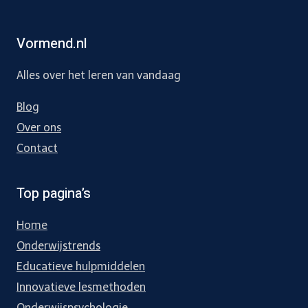
Vormend.nl
Alles over het leren van vandaag
Blog
Over ons
Contact
Top pagina’s
Home
Onderwijstrends
Educatieve hulpmiddelen
Innovatieve lesmethoden
Onderwijspsychologie