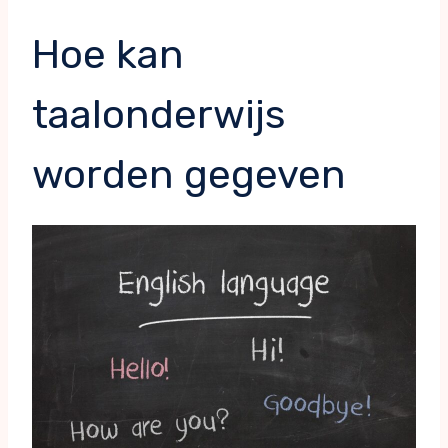
Hoe kan
taalonderwijs
worden gegeven