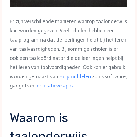
Er zijn verschillende manieren waarop taalonderwijs
kan worden gegeven. Veel scholen hebben een
taalprogramma dat de leerlingen helpt bij het leren
van taalvaardigheden. Bij sommige scholen is er
ook een taalcoördinator die de leerlingen helpt bij
het leren van taalvaardigheden. Ook kan er gebruik
worden gemaakt van
Hulpmiddelen
zoals software,
gadgets en
educatieve apps
Waarom is
taalonderwijs