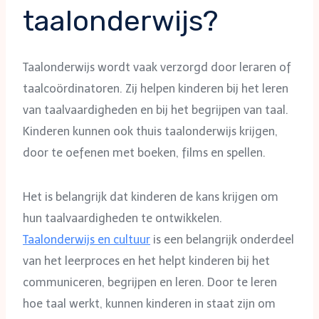
taalonderwijs?
Taalonderwijs wordt vaak verzorgd door leraren of
taalcoördinatoren. Zij helpen kinderen bij het leren
van taalvaardigheden en bij het begrijpen van taal.
Kinderen kunnen ook thuis taalonderwijs krijgen,
door te oefenen met boeken, films en spellen.
Het is belangrijk dat kinderen de kans krijgen om
hun taalvaardigheden te ontwikkelen.
Taalonderwijs en cultuur
is een belangrijk onderdeel
van het leerproces en het helpt kinderen bij het
communiceren, begrijpen en leren. Door te leren
hoe taal werkt, kunnen kinderen in staat zijn om