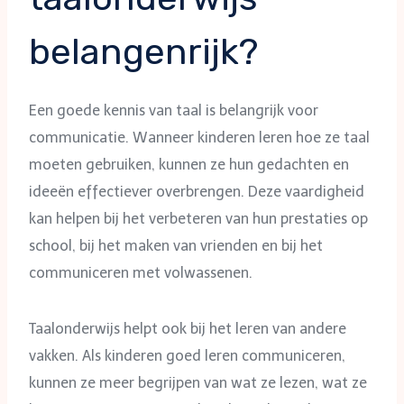
belangenrijk?
Een goede kennis van taal is belangrijk voor
communicatie. Wanneer kinderen leren hoe ze taal
moeten gebruiken, kunnen ze hun gedachten en
ideeën effectiever overbrengen. Deze vaardigheid
kan helpen bij het verbeteren van hun prestaties op
school, bij het maken van vrienden en bij het
communiceren met volwassenen.
Taalonderwijs helpt ook bij het leren van andere
vakken. Als kinderen goed leren communiceren,
kunnen ze meer begrijpen van wat ze lezen, wat ze