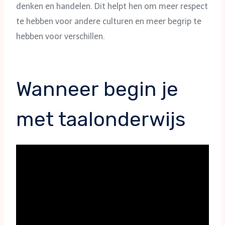
denken en handelen. Dit helpt hen om meer respect
te hebben voor andere culturen en meer begrip te
hebben voor verschillen.
Wanneer begin je
met taalonderwijs