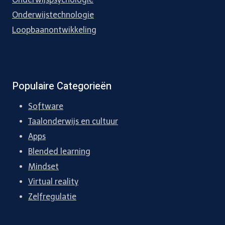
Onderwijstechnologie
Loopbaanontwikkeling
Populaire Categorieën
Software
Taalonderwijs en cultuur
Apps
Blended learning
Mindset
Virtual reality
Zelfregulatie