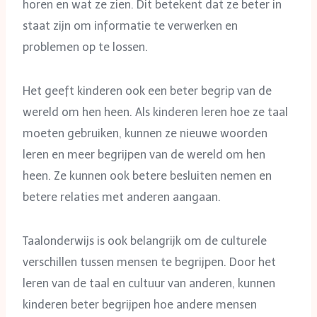
horen en wat ze zien. Dit betekent dat ze beter in
staat zijn om informatie te verwerken en
problemen op te lossen.
Het geeft kinderen ook een beter begrip van de
wereld om hen heen. Als kinderen leren hoe ze taal
moeten gebruiken, kunnen ze nieuwe woorden
leren en meer begrijpen van de wereld om hen
heen. Ze kunnen ook betere besluiten nemen en
betere relaties met anderen aangaan.
Taalonderwijs is ook belangrijk om de culturele
verschillen tussen mensen te begrijpen. Door het
leren van de taal en cultuur van anderen, kunnen
kinderen beter begrijpen hoe andere mensen