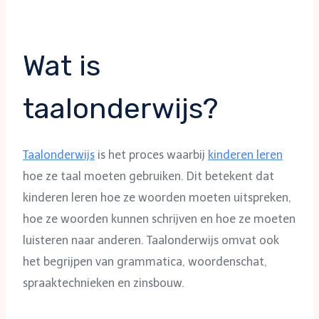
Wat is
taalonderwijs?
Taalonderwijs
is het proces waarbij
kinderen leren
hoe ze taal moeten gebruiken. Dit betekent dat
kinderen leren hoe ze woorden moeten uitspreken,
hoe ze woorden kunnen schrijven en hoe ze moeten
luisteren naar anderen. Taalonderwijs omvat ook
het begrijpen van grammatica, woordenschat,
spraaktechnieken en zinsbouw.