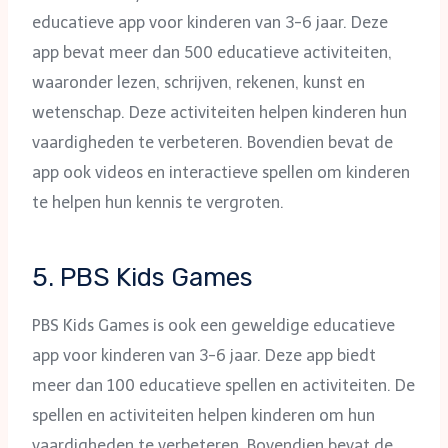
educatieve app voor kinderen van 3-6 jaar. Deze
app bevat meer dan 500 educatieve activiteiten,
waaronder lezen, schrijven, rekenen, kunst en
wetenschap. Deze activiteiten helpen kinderen hun
vaardigheden te verbeteren. Bovendien bevat de
app ook videos en interactieve spellen om kinderen
te helpen hun kennis te vergroten.
5. PBS Kids Games
PBS Kids Games is ook een geweldige educatieve
app voor kinderen van 3-6 jaar. Deze app biedt
meer dan 100 educatieve spellen en activiteiten. De
spellen en activiteiten helpen kinderen om hun
vaardigheden te verbeteren. Bovendien bevat de