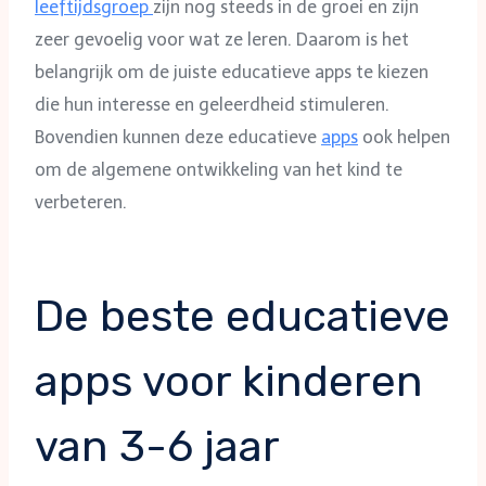
leeftijdsgroep
zijn nog steeds in de groei en zijn
zeer gevoelig voor wat ze leren. Daarom is het
belangrijk om de juiste educatieve apps te kiezen
die hun interesse en geleerdheid stimuleren.
Bovendien kunnen deze educatieve
apps
ook helpen
om de algemene ontwikkeling van het kind te
verbeteren.
De beste educatieve
apps voor kinderen
van 3-6 jaar