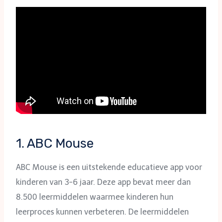
1. ABC Mouse
ABC Mouse is een uitstekende educatieve app voor
kinderen van 3-6 jaar. Deze app bevat meer dan
8.500 leermiddelen waarmee kinderen hun
leerproces kunnen verbeteren. De leermiddelen