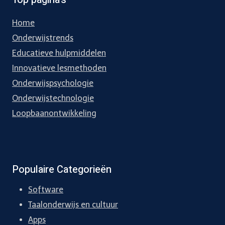
Home
Onderwijstrends
Educatieve hulpmiddelen
Innovatieve lesmethoden
Onderwijspsychologie
Onderwijstechnologie
Loopbaanontwikkeling
Populaire Categorieën
Software
Taalonderwijs en cultuur
Apps