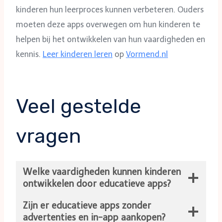
kinderen hun leerproces kunnen verbeteren. Ouders
moeten deze apps overwegen om hun kinderen te
helpen bij het ontwikkelen van hun vaardigheden en
kennis.
Leer kinderen leren
op
Vormend.nl
Veel gestelde
vragen
Welke vaardigheden kunnen kinderen
ontwikkelen door educatieve apps?
Zijn er educatieve apps zonder
advertenties en in-app aankopen?