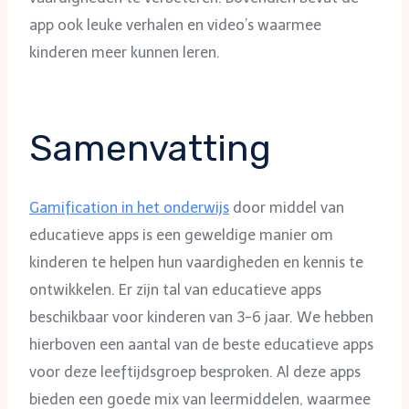
app ook leuke verhalen en video’s waarmee
kinderen meer kunnen leren.
Samenvatting
Gamification in het onderwijs
door middel van
educatieve apps is een geweldige manier om
kinderen te helpen hun vaardigheden en kennis te
ontwikkelen. Er zijn tal van educatieve apps
beschikbaar voor kinderen van 3-6 jaar. We hebben
hierboven een aantal van de beste educatieve apps
voor deze leeftijdsgroep besproken. Al deze apps
bieden een goede mix van leermiddelen, waarmee