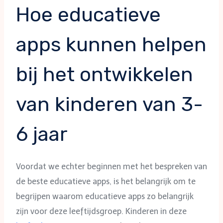
Hoe educatieve
apps kunnen helpen
bij het ontwikkelen
van kinderen van 3-
6 jaar
Voordat we echter beginnen met het bespreken van
de beste educatieve apps, is het belangrijk om te
begrijpen waarom educatieve apps zo belangrijk
zijn voor deze leeftijdsgroep. Kinderen in deze