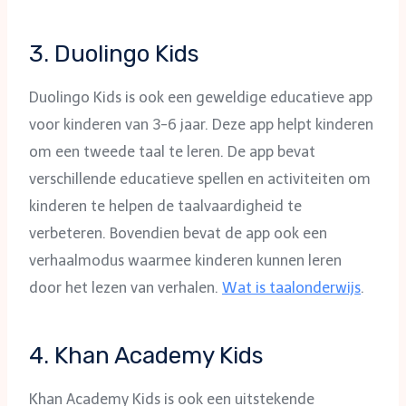
3. Duolingo Kids
Duolingo Kids is ook een geweldige educatieve app
voor kinderen van 3-6 jaar. Deze app helpt kinderen
om een tweede taal te leren. De app bevat
verschillende educatieve spellen en activiteiten om
kinderen te helpen de taalvaardigheid te
verbeteren. Bovendien bevat de app ook een
verhaalmodus waarmee kinderen kunnen leren
door het lezen van verhalen.
Wat is taalonderwijs
.
4. Khan Academy Kids
Khan Academy Kids is ook een uitstekende