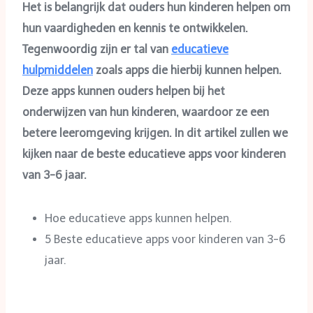
Het is belangrijk dat ouders hun kinderen helpen om
hun vaardigheden en kennis te ontwikkelen.
Tegenwoordig zijn er tal van
educatieve
hulpmiddelen
zoals apps die hierbij kunnen helpen.
Deze apps kunnen ouders helpen bij het
onderwijzen van hun kinderen, waardoor ze een
betere leeromgeving krijgen. In dit artikel zullen we
kijken naar de beste educatieve apps voor kinderen
van 3-6 jaar.
Hoe educatieve apps kunnen helpen.
5 Beste educatieve apps voor kinderen van 3-6
jaar.