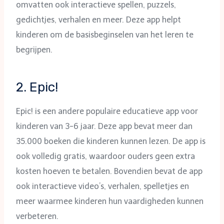
omvatten ook interactieve spellen, puzzels,
gedichtjes, verhalen en meer. Deze app helpt
kinderen om de basisbeginselen van het leren te
begrijpen.
2. Epic!
Epic! is een andere populaire educatieve app voor
kinderen van 3-6 jaar. Deze app bevat meer dan
35.000 boeken die kinderen kunnen lezen. De app is
ook volledig gratis, waardoor ouders geen extra
kosten hoeven te betalen. Bovendien bevat de app
ook interactieve video’s, verhalen, spelletjes en
meer waarmee kinderen hun vaardigheden kunnen
verbeteren.