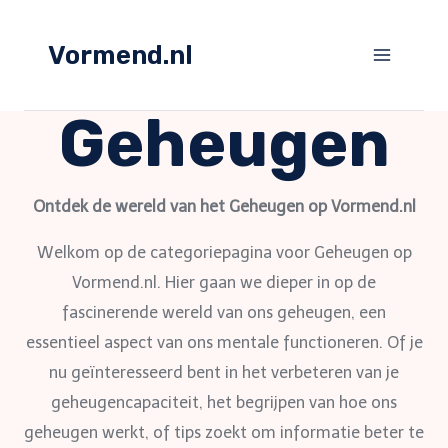
Skip
to
Vormend.nl
content
Geheugen
Ontdek de wereld van het Geheugen op Vormend.nl
Welkom op de categoriepagina voor Geheugen op
Vormend.nl. Hier gaan we dieper in op de
fascinerende wereld van ons geheugen, een
essentieel aspect van ons mentale functioneren. Of je
nu geïnteresseerd bent in het verbeteren van je
geheugencapaciteit, het begrijpen van hoe ons
geheugen werkt, of tips zoekt om informatie beter te