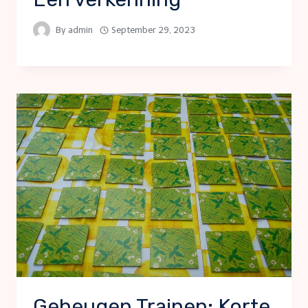
By
admin
September 29, 2023
Geheugen Trainen: Korte