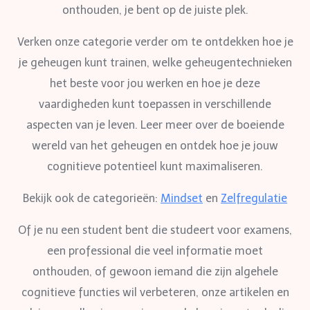
onthouden, je bent op de juiste plek.
Verken onze categorie verder om te ontdekken hoe je
je geheugen kunt trainen, welke geheugentechnieken
het beste voor jou werken en hoe je deze
vaardigheden kunt toepassen in verschillende
aspecten van je leven. Leer meer over de boeiende
wereld van het geheugen en ontdek hoe je jouw
cognitieve potentieel kunt maximaliseren.
Bekijk ook de categorieën:
Mindset
en
Zelfregulatie
Of je nu een student bent die studeert voor examens,
een professional die veel informatie moet
onthouden, of gewoon iemand die zijn algehele
cognitieve functies wil verbeteren, onze artikelen en