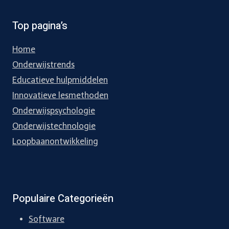
Top pagina’s
Home
Onderwijstrends
Educatieve hulpmiddelen
Innovatieve lesmethoden
Onderwijspsychologie
Onderwijstechnologie
Loopbaanontwikkeling
Populaire Categorieën
Software