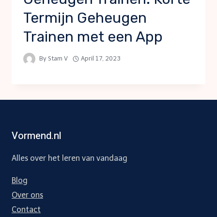
Termijn Geheugen
Trainen met een App
By
Stam V
April 17, 2023
Vormend.nl
Alles over het leren van vandaag
Blog
Over ons
Contact