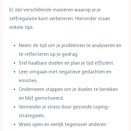
Er zijn verschillende manieren waarop je je
zelfregulatie kunt verbeteren. Hieronder staan
enkele tips:
Neem de tijd om je problemen te analyseren en
te reflecteren op je gedrag.
Stel haalbare doelen en plan je tijd efficiënt.
Leer omgaan met negatieve gedachten en
emoties.
Onderneem stappen om je doelen te bereiken
en blijf gemotiveerd.
Verminder je stress door gezonde coping-
strategieën.
Wees open en eerlijk tegenover anderen.