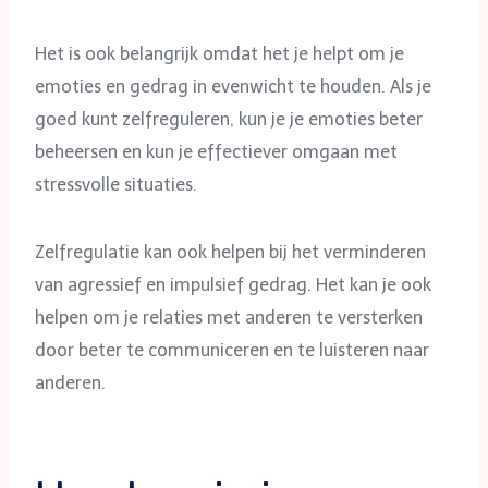
Het is ook belangrijk omdat het je helpt om je
emoties en gedrag in evenwicht te houden. Als je
goed kunt zelfreguleren, kun je je emoties beter
beheersen en kun je effectiever omgaan met
stressvolle situaties.
Zelfregulatie kan ook helpen bij het verminderen
van agressief en impulsief gedrag. Het kan je ook
helpen om je relaties met anderen te versterken
door beter te communiceren en te luisteren naar
anderen.