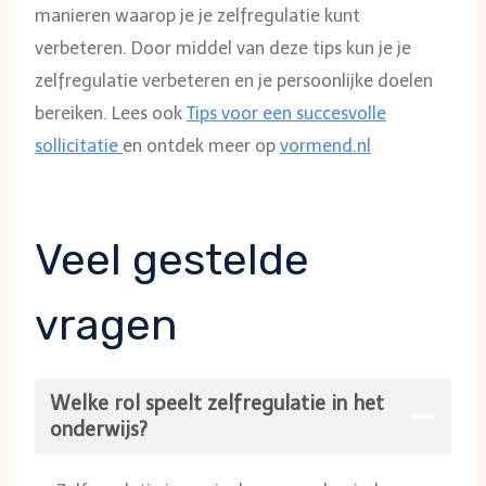
manieren waarop je je zelfregulatie kunt
verbeteren. Door middel van deze tips kun je je
zelfregulatie verbeteren en je persoonlijke doelen
bereiken. Lees ook
Tips voor een succesvolle
sollicitatie
en ontdek meer op
vormend.nl
Veel gestelde
vragen
Welke rol speelt zelfregulatie in het
onderwijs?