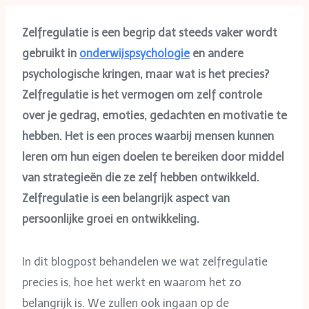
Zelfregulatie is een begrip dat steeds vaker wordt
gebruikt in
onderwijspsychologie
en andere
psychologische kringen, maar wat is het precies?
Zelfregulatie is het vermogen om zelf controle
over je gedrag, emoties, gedachten en motivatie te
hebben. Het is een proces waarbij mensen kunnen
leren om hun eigen doelen te bereiken door middel
van strategieën die ze zelf hebben ontwikkeld.
Zelfregulatie is een belangrijk aspect van
persoonlijke groei en ontwikkeling.
In dit blogpost behandelen we wat zelfregulatie
precies is, hoe het werkt en waarom het zo
belangrijk is. We zullen ook ingaan op de