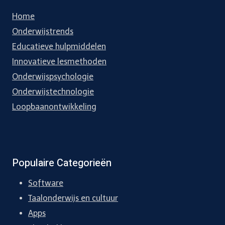
Home
Onderwijstrends
Educatieve hulpmiddelen
Innovatieve lesmethoden
Onderwijspsychologie
Onderwijstechnologie
Loopbaanontwikkeling
Populaire Categorieën
Software
Taalonderwijs en cultuur
Apps