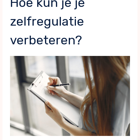
Hoe kun je je
zelfregulatie
verbeteren?