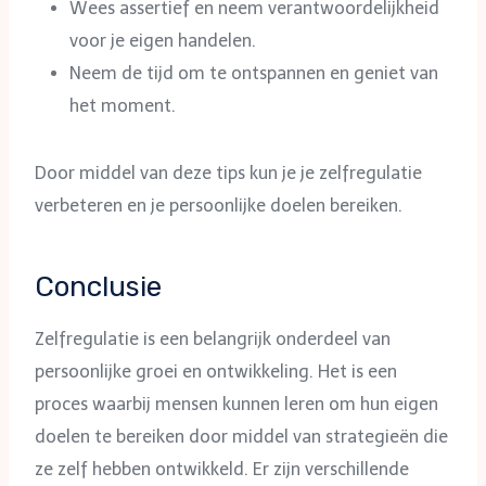
Wees assertief en neem verantwoordelijkheid
voor je eigen handelen.
Neem de tijd om te ontspannen en geniet van
het moment.
Door middel van deze tips kun je je zelfregulatie
verbeteren en je persoonlijke doelen bereiken.
Conclusie
Zelfregulatie is een belangrijk onderdeel van
persoonlijke groei en ontwikkeling. Het is een
proces waarbij mensen kunnen leren om hun eigen
doelen te bereiken door middel van strategieën die
ze zelf hebben ontwikkeld. Er zijn verschillende