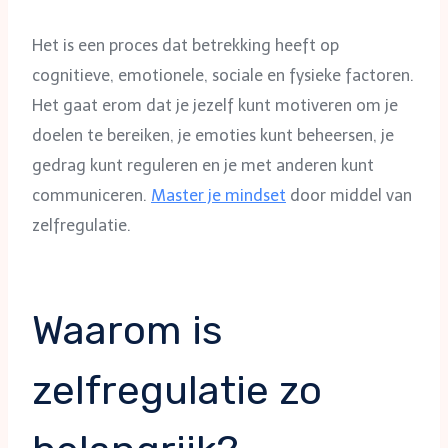
Het is een proces dat betrekking heeft op
cognitieve, emotionele, sociale en fysieke factoren.
Het gaat erom dat je jezelf kunt motiveren om je
doelen te bereiken, je emoties kunt beheersen, je
gedrag kunt reguleren en je met anderen kunt
communiceren.
Master je mindset
door middel van
zelfregulatie.
Waarom is
zelfregulatie zo