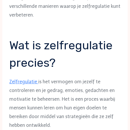
verschillende manieren waarop je zelfregulatie kunt
verbeteren.
Wat is zelfregulatie
precies?
Zelfregulatie
is het vermogen om jezelf te
controleren en je gedrag, emoties, gedachten en
motivatie te beheersen. Het is een proces waarbij
mensen kunnen leren om hun eigen doelen te
bereiken door middel van strategieën die ze zelf
hebben ontwikkeld.