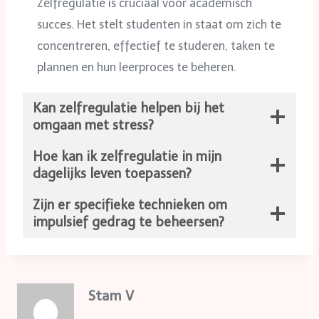
Zelfregulatie is cruciaal voor academisch
succes. Het stelt studenten in staat om zich te
concentreren, effectief te studeren, taken te
plannen en hun leerproces te beheren.
Kan zelfregulatie helpen bij het
omgaan met stress?
Hoe kan ik zelfregulatie in mijn
dagelijks leven toepassen?
Zijn er specifieke technieken om
impulsief gedrag te beheersen?
Stam V