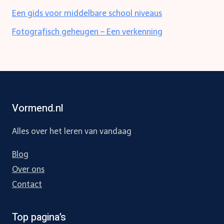
Een gids voor middelbare school niveaus
Fotografisch geheugen – Een verkenning
Vormend.nl
Alles over het leren van vandaag
Blog
Over ons
Contact
Top pagina’s