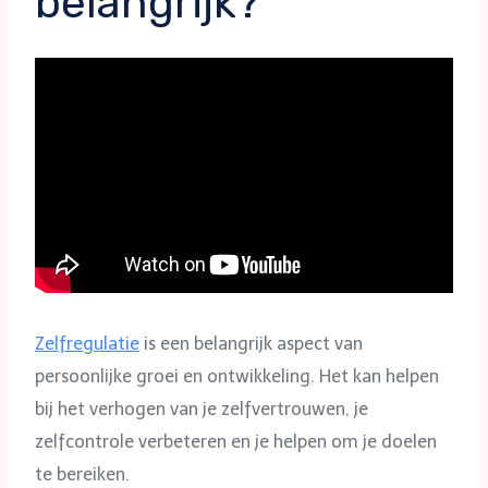
belangrijk?
Zelfregulatie
is een belangrijk aspect van
persoonlijke groei en ontwikkeling. Het kan helpen
bij het verhogen van je zelfvertrouwen, je
zelfcontrole verbeteren en je helpen om je doelen
te bereiken.