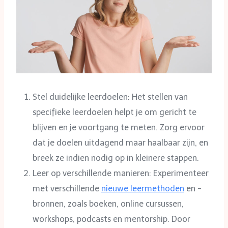
Stel duidelijke leerdoelen: Het stellen van
specifieke leerdoelen helpt je om gericht te
blijven en je voortgang te meten. Zorg ervoor
dat je doelen uitdagend maar haalbaar zijn, en
breek ze indien nodig op in kleinere stappen.
Leer op verschillende manieren: Experimenteer
met verschillende
nieuwe leermethoden
en -
bronnen, zoals boeken, online cursussen,
workshops, podcasts en mentorship. Door