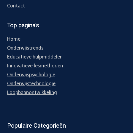
Contact
Top pagina’s
Home
Onderwijstrends
Educatieve hulpmiddelen
Innovatieve lesmethoden
Onderwijspsychologie
Onderwijstechnologie
Loopbaanontwikkeling
Populaire Categorieën