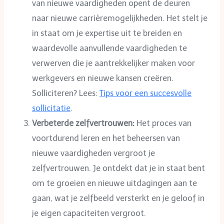
van nieuwe vaardigheden opent de deuren
naar nieuwe carrièremogelijkheden. Het stelt je
in staat om je expertise uit te breiden en
waardevolle aanvullende vaardigheden te
verwerven die je aantrekkelijker maken voor
werkgevers en nieuwe kansen creëren.
Solliciteren? Lees:
Tips voor een succesvolle
sollicitatie
.
Verbeterde zelfvertrouwen:
Het proces van
voortdurend leren en het beheersen van
nieuwe vaardigheden vergroot je
zelfvertrouwen. Je ontdekt dat je in staat bent
om te groeien en nieuwe uitdagingen aan te
gaan, wat je zelfbeeld versterkt en je geloof in
je eigen capaciteiten vergroot.