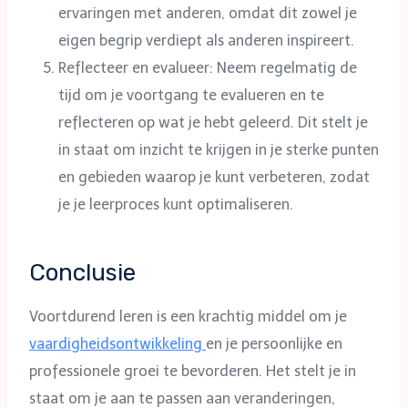
ervaringen met anderen, omdat dit zowel je
eigen begrip verdiept als anderen inspireert.
Reflecteer en evalueer: Neem regelmatig de
tijd om je voortgang te evalueren en te
reflecteren op wat je hebt geleerd. Dit stelt je
in staat om inzicht te krijgen in je sterke punten
en gebieden waarop je kunt verbeteren, zodat
je je leerproces kunt optimaliseren.
Conclusie
Voortdurend leren is een krachtig middel om je
vaardigheidsontwikkeling
en je persoonlijke en
professionele groei te bevorderen. Het stelt je in
staat om je aan te passen aan veranderingen,