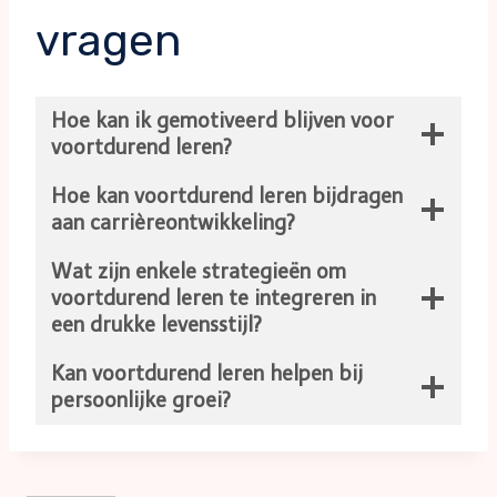
vragen
Hoe kan ik gemotiveerd blijven voor
voortdurend leren?
Hoe kan voortdurend leren bijdragen
aan carrièreontwikkeling?
Wat zijn enkele strategieën om
voortdurend leren te integreren in
een drukke levensstijl?
Kan voortdurend leren helpen bij
persoonlijke groei?