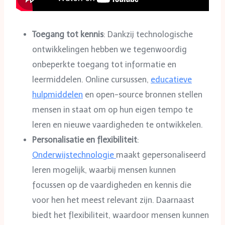
Toegang tot kennis
: Dankzij technologische
ontwikkelingen hebben we tegenwoordig
onbeperkte toegang tot informatie en
leermiddelen. Online cursussen,
educatieve
hulpmiddelen
en open-source bronnen stellen
mensen in staat om op hun eigen tempo te
leren en nieuwe vaardigheden te ontwikkelen.
Personalisatie en flexibiliteit
:
Onderwijstechnologie
maakt gepersonaliseerd
leren mogelijk, waarbij mensen kunnen
focussen op de vaardigheden en kennis die
voor hen het meest relevant zijn. Daarnaast
biedt het flexibiliteit, waardoor mensen kunnen