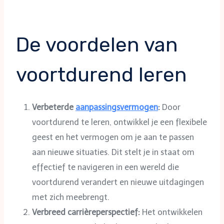
De voordelen van
voortdurend leren
Verbeterde
aanpassingsvermogen
:
Door
voortdurend te leren, ontwikkel je een flexibele
geest en het vermogen om je aan te passen
aan nieuwe situaties. Dit stelt je in staat om
effectief te navigeren in een wereld die
voortdurend verandert en nieuwe uitdagingen
met zich meebrengt.
Verbreed carrièreperspectief:
Het ontwikkelen