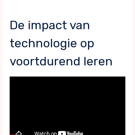
De impact van
technologie op
voortdurend leren