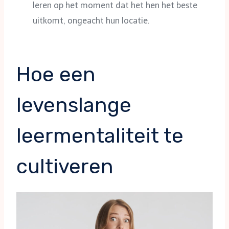
leren op het moment dat het hen het beste
uitkomt, ongeacht hun locatie.
Hoe een
levenslange
leermentaliteit te
cultiveren