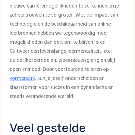
nieuwe carrièremogelijkheden te verkennen en je
zelfvertrouwen te vergroten. Met de impact van
technologie en de beschikbaarheid van online
leerbronnen hebben we tegenwoordig meer
mogelijkheden dan ooit om te blijven leren.
Cultiveer een levenslange leermentaliteit, stel
duidelijke leerdoelen, wees nieuwsgierig en blijf
open-minded. Door voortdurend te leren op
vormend.nl
, kun je jezelf onderscheiden en
klaarstomen voor succes in een dynamische en
steeds veranderende wereld.
Veel gestelde