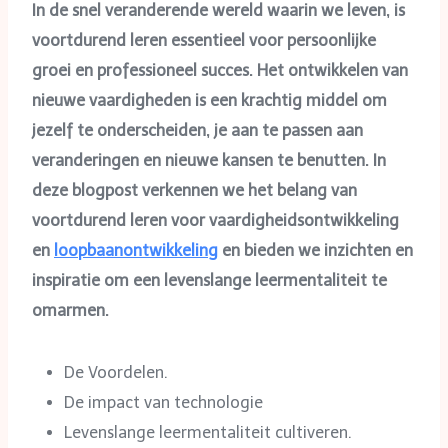
In de snel veranderende wereld waarin we leven, is
voortdurend leren essentieel voor persoonlijke
groei en professioneel succes. Het ontwikkelen van
nieuwe vaardigheden is een krachtig middel om
jezelf te onderscheiden, je aan te passen aan
veranderingen en nieuwe kansen te benutten. In
deze blogpost verkennen we het belang van
voortdurend leren voor vaardigheidsontwikkeling
en
loopbaanontwikkeling
en bieden we inzichten en
inspiratie om een levenslange leermentaliteit te
omarmen.
De Voordelen.
De impact van technologie
Levenslange leermentaliteit cultiveren.