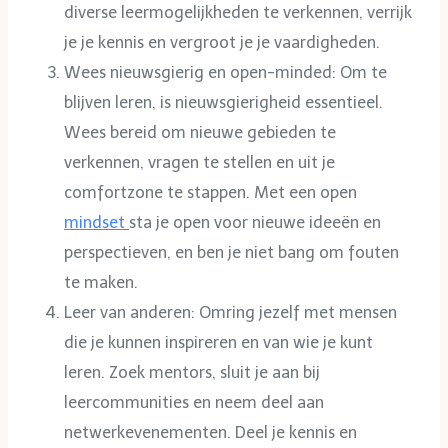
diverse leermogelijkheden te verkennen, verrijk
je je kennis en vergroot je je vaardigheden.
Wees nieuwsgierig en open-minded: Om te
blijven leren, is nieuwsgierigheid essentieel.
Wees bereid om nieuwe gebieden te
verkennen, vragen te stellen en uit je
comfortzone te stappen. Met een open
mindset
sta je open voor nieuwe ideeën en
perspectieven, en ben je niet bang om fouten
te maken.
Leer van anderen: Omring jezelf met mensen
die je kunnen inspireren en van wie je kunt
leren. Zoek mentors, sluit je aan bij
leercommunities en neem deel aan
netwerkevenementen. Deel je kennis en